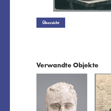
Übersicht
Verwandte Objekte