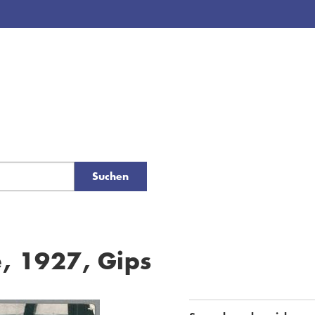
Suchen
, 1927, Gips