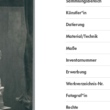
Sammlungsbereich
Künstler*in
Datierung
Material/Technik
Maße
Inventarnummer
Erwerbung
Werkverzeichnis-Nr.
Fotograf*in
Rechte