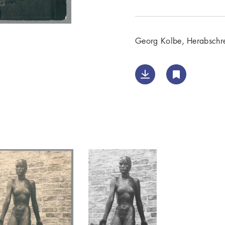
Georg Kolbe, Herabschr