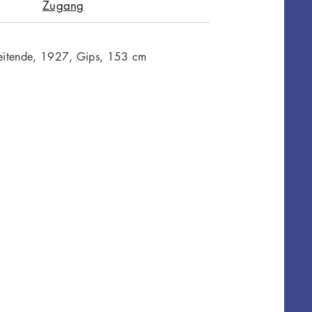
Zugang
eitende, 1927, Gips, 153 cm