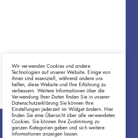
Wir verwenden Cookies und andere
Technologien auf unserer Website. Einige von
ihnen sind essenziell, während andere uns
helfen, diese Website und Ihre Erfahrung zu
verbessern. Weitere Informationen über die
Verwendung Ihrer Daten finden Sie in unserer
Datenschutzerklärung Sie können Ihre
Einstellungen jederzeit im Widget ändern. Hier
finden Sie eine Übersicht über alle verwendeten
Cookies. Sie können Ihre Zustimmung zu
ganzen Kategorien geben und sich weitere
Informationen anzeigen lassen.