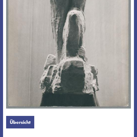
Übersicht