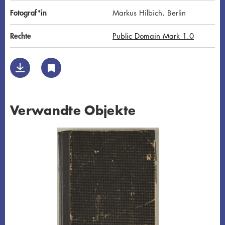
Fotograf*in
Markus Hilbich, Berlin
Rechte
Public Domain Mark 1.0
Verwandte Objekte