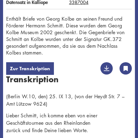
Datensatz in Kalliope
3387004
Enthält Briefe von Georg Kolbe an seinen Freund und
Förderer Hermann Schmitt. Diese wurden dem Georg
Kolbe Museum 2002 geschenkt. Die Gegenbriefe von
Schmitt an Kolbe wurden unter der Signatur GK.372
gesondert aufgenommen, da sie aus dem Nachlass
Kolbes stammen.
Zur Transkription
Transkription
(Berlin W.10, den) 25. IX 13, (von der Heydt Str. 7 –
Amt Lützow 9624)
Lieber Schmitt, ich komme eben von einer
Geschäftstournee aus den Rheinlanden
zurück und finde Deine lieben Worte.